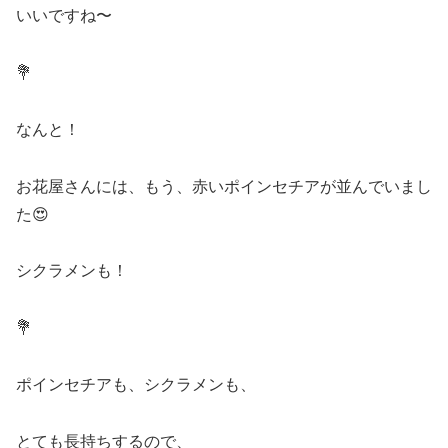
いいですね〜
💐
なんと！
お花屋さんには、もう、赤いポインセチアが並んでいまし
た😍
シクラメンも！
💐
ポインセチアも、シクラメンも、
とても長持ちするので、