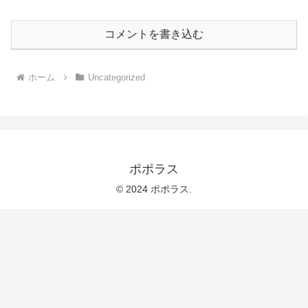
コメントを書き込む
ホーム
Uncategorized
ポポラス
© 2024 ポポラス.