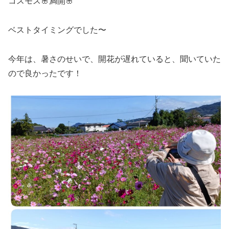
コスモス🌸満開🌸
ベストタイミングでした〜
今年は、暑さのせいで、開花が遅れていると、聞いていた
ので良かったです！