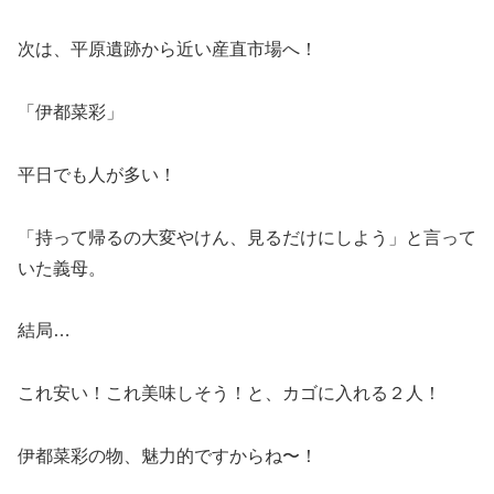
次は、平原遺跡から近い産直市場へ！
「伊都菜彩」
平日でも人が多い！
「持って帰るの大変やけん、見るだけにしよう」と言って
いた義母。
結局…
これ安い！これ美味しそう！と、カゴに入れる２人！
伊都菜彩の物、魅力的ですからね〜！