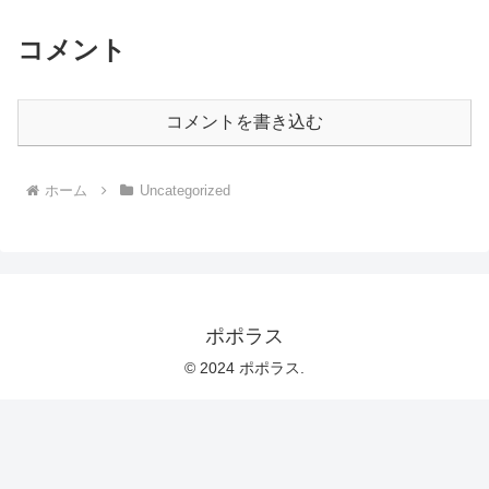
コメント
コメントを書き込む
ホーム
Uncategorized
ポポラス
© 2024 ポポラス.