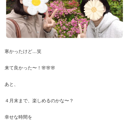
寒かったけど…笑
来て良かった〜！🌸🌸🌸
あと、
４月末まで、楽しめるのかな〜？
幸せな時間を