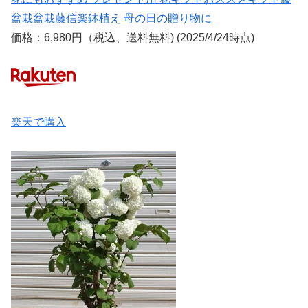
盆栽盆栽藤信楽鉢植え 母の日の贈り物に
価格：6,980円（税込、送料無料) (2025/4/24時点)
楽天で購入