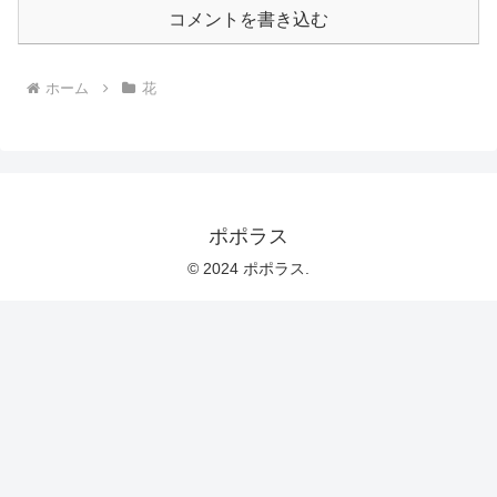
コメントを書き込む
ホーム
花
ポポラス
© 2024 ポポラス.