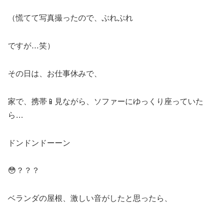
（慌てて写真撮ったので、ぶれぶれ
ですが…笑）
その日は、お仕事休みで、
家で、携帯📱見ながら、ソファーにゆっくり座っていた
ら…
ドンドンドーーン
😳？？？
ベランダの屋根、激しい音がしたと思ったら、