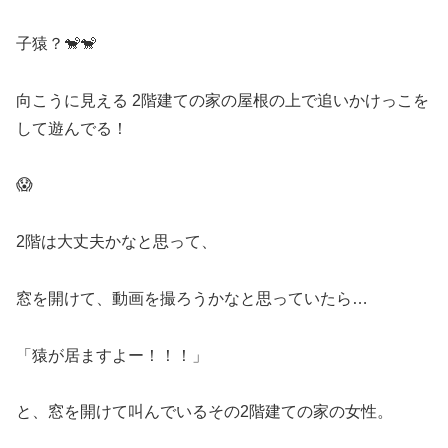
子猿？🐒🐒
向こうに見える 2階建ての家の屋根の上で追いかけっこを
して遊んでる！
😱
2階は大丈夫かなと思って、
窓を開けて、動画を撮ろうかなと思っていたら…
「猿が居ますよー！！！」
と、窓を開けて叫んでいるその2階建ての家の女性。