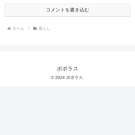
コメントを書き込む
ホーム
暮らし
ポポラス
© 2024 ポポラス.