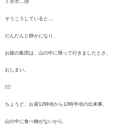
トホホ…😢
そうこうしていると…
だんだんと静かになり、
お猿の集団は、山の中に帰って行きましたとさ。
おしまい。
😮‍💨
ちょうど、お昼12時頃から12時半頃の出来事。
山の中に食べ物がないから、