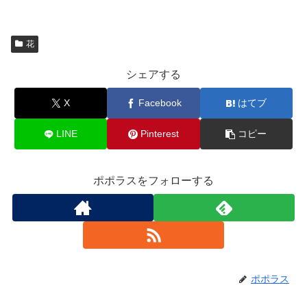
花
シェアする
X
Facebook
はてブ
LINE
Pinterest
コピー
ポポラスをフォローする
ポポラス