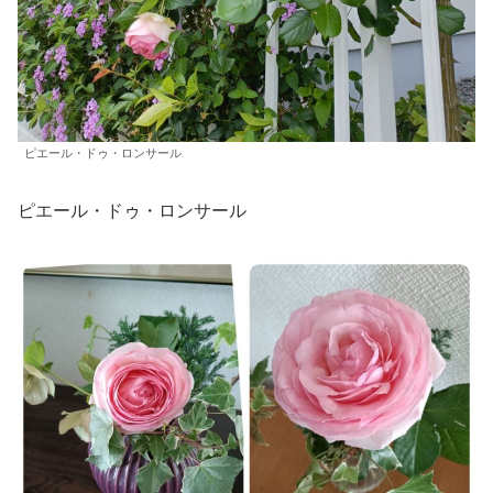
ピエール・ドゥ・ロンサール
ピエール・ドゥ・ロンサール