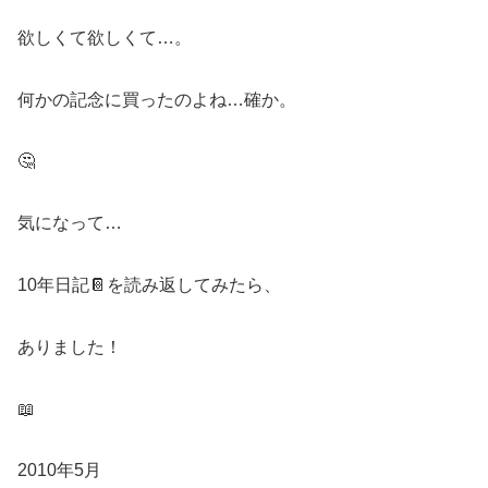
欲しくて欲しくて…。
何かの記念に買ったのよね…確か。
🤔
気になって…
10年日記📔を読み返してみたら、
ありました！
📖
2010年5月