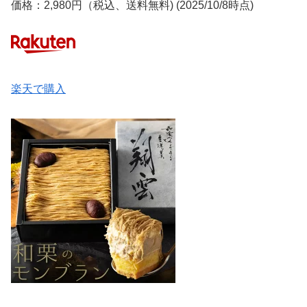
価格：2,980円（税込、送料無料) (2025/10/8時点)
楽天で購入