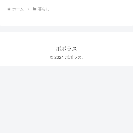
ホーム
暮らし
ポポラス
© 2024 ポポラス.