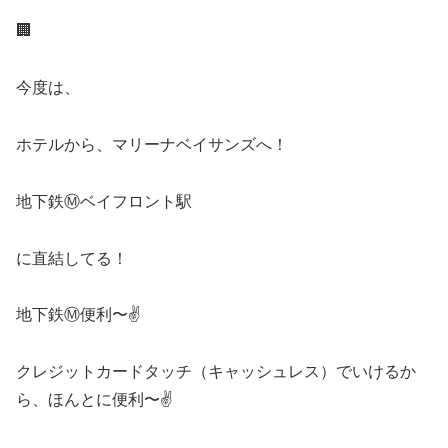
🏢
今度は、
ホテルから、マリーナベイサンズへ！
地下鉄Ⓜ️ベイフロント駅
に直結してる！
地下鉄Ⓜ️便利〜✌️
クレジットカードタッチ（キャッシュレス）でいけるか
ら、ほんとに便利〜✌️