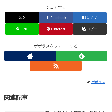
シェアする
X
Facebook
はてブ
LINE
Pinterest
コピー
ポポラスをフォローする
ポポラス
関連記事