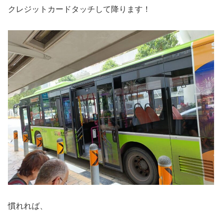
クレジットカードタッチして降ります！
慣れれば、