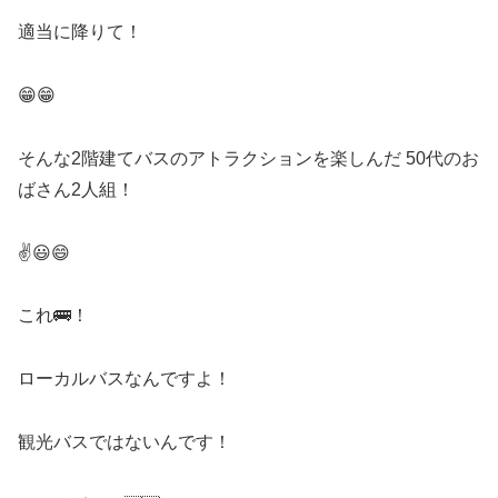
適当に降りて！
😁😁
そんな2階建てバスのアトラクションを楽しんだ 50代のお
ばさん2人組！
✌️😃😄
これ🚌！
ローカルバスなんですよ！
観光バスではないんです！