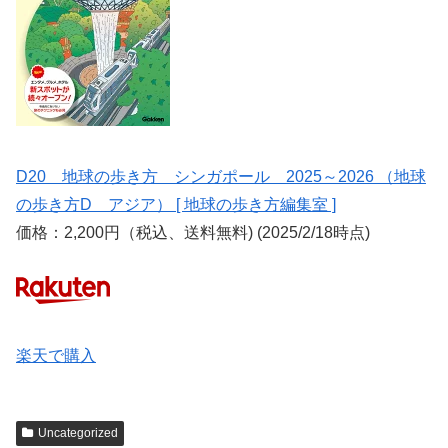
D20 地球の歩き方 シンガポール 2025～2026 （地球
の歩き方D アジア） [ 地球の歩き方編集室 ]
価格：2,200円（税込、送料無料) (2025/2/18時点)
楽天で購入
Uncategorized