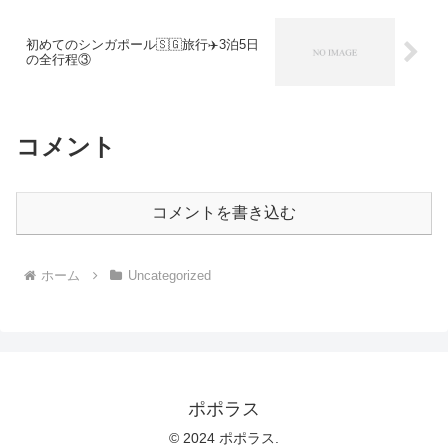
初めてのシンガポール🇸🇬旅行✈️3泊5日
の全行程③
コメント
コメントを書き込む
ホーム
Uncategorized
ポポラス
© 2024 ポポラス.