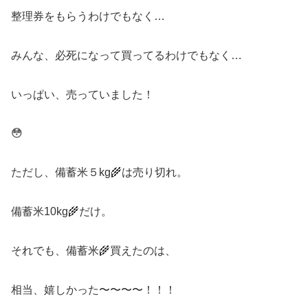
整理券をもらうわけでもなく…
みんな、必死になって買ってるわけでもなく…
いっぱい、売っていました！
😳
ただし、備蓄米５kg🌾は売り切れ。
備蓄米10kg🌾だけ。
それでも、備蓄米🌾買えたのは、
相当、嬉しかった〜〜〜〜！！！