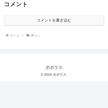
コメント
コメントを書き込む
ホーム
暮らし
ポポラス
© 2024 ポポラス.