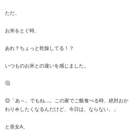
ただ、
お米をとぐ時、
あれ？ちょっと乾燥してる！？
いつものお米との違いを感じました。
🤔
😊「あ～。でもね…。この家でご飯食べる時、絶対おか
わり🍚したくなるんだけど、今日は、ならない。」
と長女A。