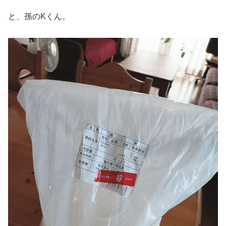
と、孫のKくん。