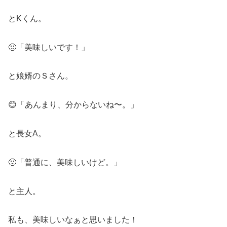
とKくん。
🙂「美味しいです！」
と娘婿のＳさん。
😊「あんまり、分からないね〜。」
と長女A。
🙁「普通に、美味しいけど。」
と主人。
私も、美味しいなぁと思いました！