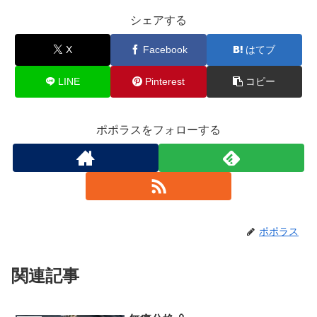
シェアする
X
Facebook
はてブ
LINE
Pinterest
コピー
ポポラスをフォローする
ポポラス
関連記事